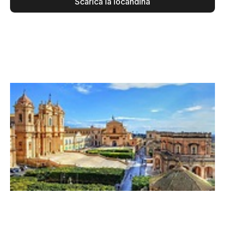
Scarica la locandina