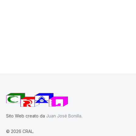
Sito Web creato da
Juan José Bonilla
.
© 2026 CRAL.