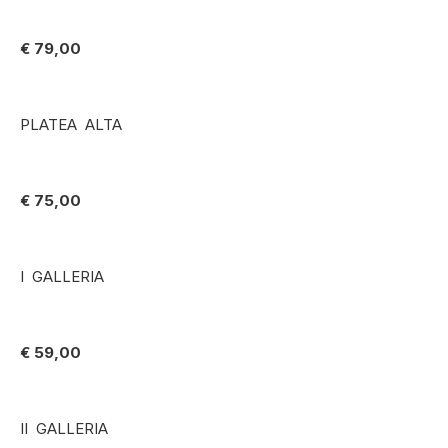
€ 79,00
PLATEA ALTA
€ 75,00
I GALLERIA
€ 59,00
II GALLERIA