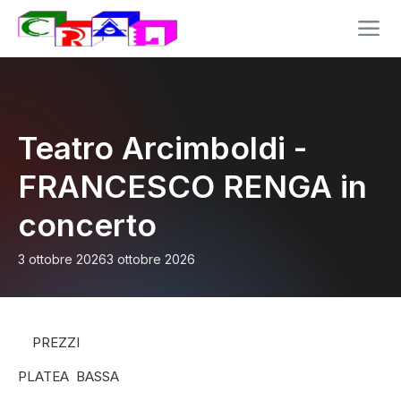
Teatro Arcimboldi -
FRANCESCO RENGA in
concerto
3 ottobre 2026
3 ottobre 2026
PREZZI
PLATEA BASSA