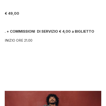
€ 49,00
. + COMMISSIONI DI SERVIZIO € 4,00 a BIGLIETTO
INIZIO ORE 21.00