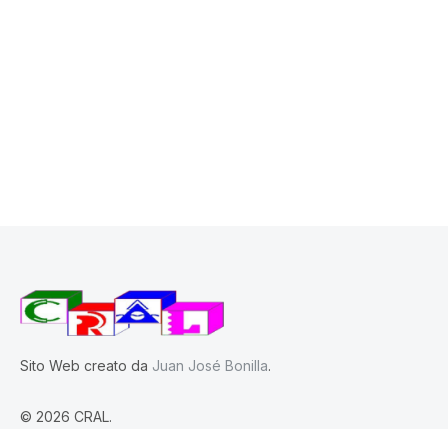
Sito Web creato da
Juan José Bonilla
.
© 2026 CRAL.