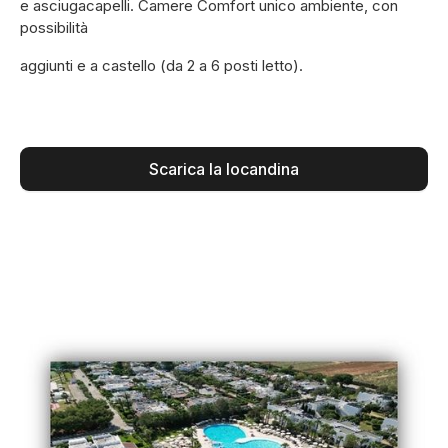
e asciugacapelli. Camere Comfort unico ambiente, con
possibilità
aggiunti e a castello (da 2 a 6 posti letto).
Scarica la locandina